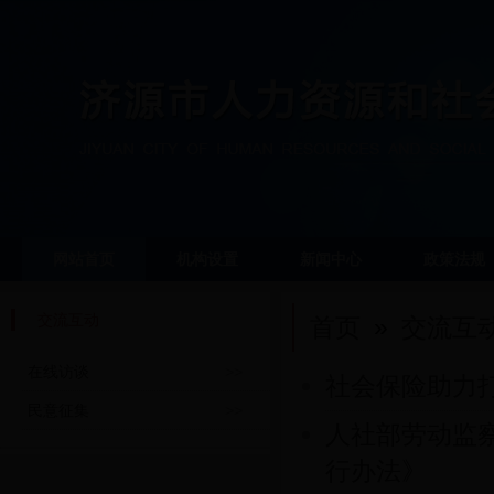
网站首页
机构设置
新闻中心
政策法规
交流互动
首页
»
交流互
在线访谈
>>
社会保险助力
民意征集
>>
人社部劳动监
行办法》