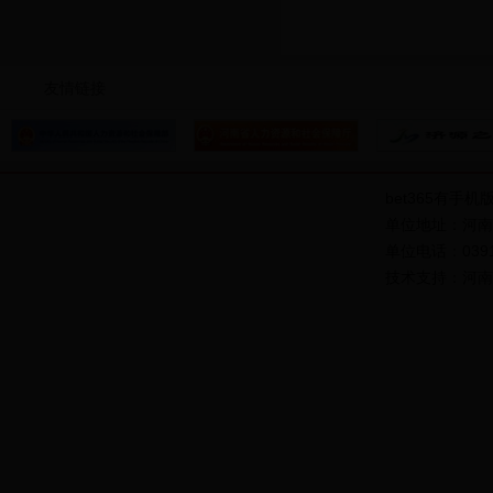
友情链接
bet365有手机
单位地址：河南
单位电话：0391-1
技术支持：河南九