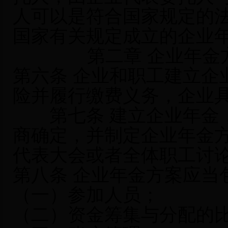
人可以是符合国家规定的
国家有关规定成立的企业
第二章 企业年
第六条 企业和职工建立企
险并履行缴费义务，企业
第七条 建立企业年金，
商确定，并制定企业年金
代表大会或者全体职工讨
第八条 企业年金方案应当
（一）参加人员；
（二）资金筹集与分配的