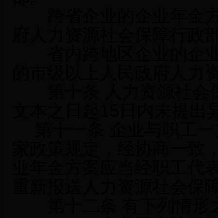
跨省企业的企业年金方
府人力资源社会保障行政
省内跨地区企业的企业
的市级以上人民政府人力
第十条 人力资源社会保
文本之日起15日内未提出
第十一条 企业与职工一
家政策规定，经协商一致
业年金方案应当经职工代
重新报送人力资源社会保
第十二条 有下列情形之