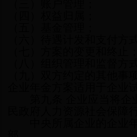
（三）账户管理；
（四）权益归属；
（五）基金管理；
（六）待遇计发和支付方
（七）方案的变更和终止
（八）组织管理和监督方
（九）双方约定的其他事
企业年金方案适用于企业
第九条 企业应当将企业
民政府人力资源社会保障
中央所属企业的企业年
部。