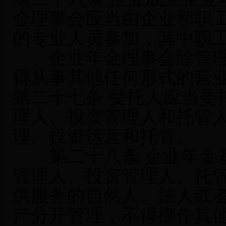
金理事会应当由企业和职
的专业人员参加，其中职
企业年金理事会除管理
得从事其他任何形式的营
第二十七条 受托人应当委
理人、投资管理人和托管
理、投资运营和托管。
第二十八条 企业年金基
管理人、投资管理人、托
供服务的自然人、法人或
产分开管理，不得挪作其