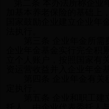
第二条 本办法所称企业
加基本养老保险的基础上
国家鼓励企业建立企业年
法执行。
第三条 企业年金所需费
企业年金基金实行完全积
立个人账户，按照国家有
资运营收益并入企业年金
第四条 企业年金有关税
定执行。
第五条 企业和职工建立
托人，由企业代表委托人