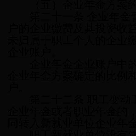
（五）企业年金方案约
第二十一条 企业年金暂
户的企业缴费及其投资收
未归属于职工个人的企业
企业账户。
企业年金企业账户中的
企业年金方案确定的比例
户。
第二十二条 职工变动工
企业年金或者职业年金的
同转入新就业单位企业年
职工新就业单位没有建