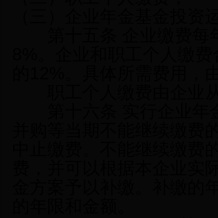
（三）企业年金基金投资
第十五条 企业缴费每年
8%。企业和职工个人缴费
的12%。具体所需费用，
职工个人缴费由企业从
第十六条 实行企业年金
并购等当期不能继续缴费
中止缴费。不能继续缴费
费，并可以根据本企业实
金方案予以补缴。补缴的
的年限和金额。