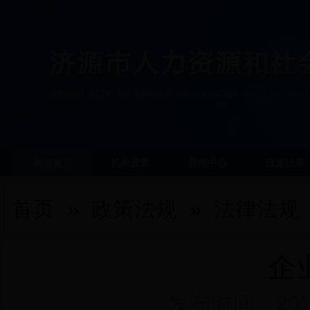
网站首页
机构设置
新闻中心
政策法规
首页
»
政策法规
»
法律法规
企
发布时间：2018