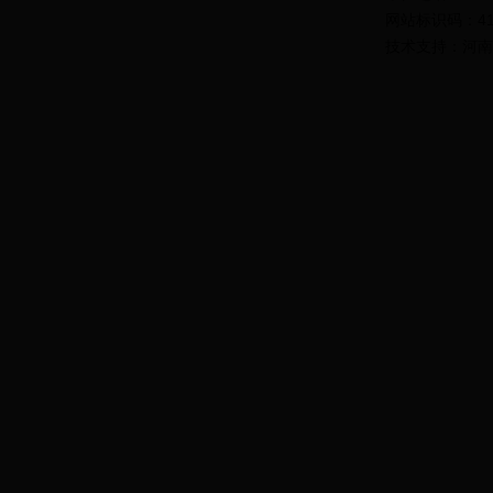
网站标识码：4190
技术支持：河南九