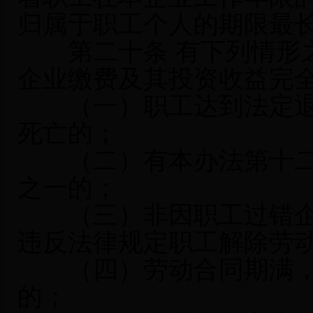
归属于职工个人的期限最长
第二十条 有下列情形之
企业缴费及其投资收益完
（一）职工达到法定退
死亡的；
（二）有本办法第十二
之一的；
（三）非因职工过错企
违反法律规定职工解除劳
（四）劳动合同期满，
的；