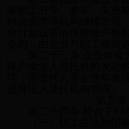
者职工升学、参军、失业
时由原管理机构继续管理
合计划设置的保留账户暂
会的，由企业与职工协商
第二十三条 企业年金方
账户由法人受托机构发起
理；原受托人是企业年金
选择法人受托机构管理。
第五章
第二十四条 符合下列条
（一）职工在达到国家