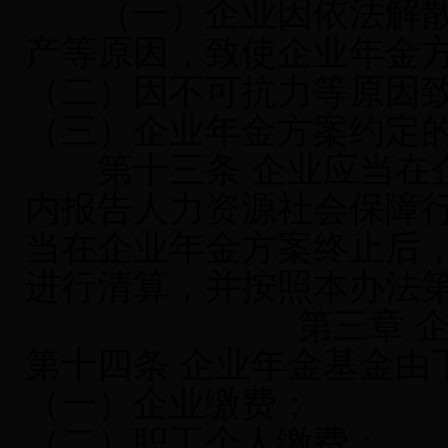
（一）企业因依法解散
产等原因，致使企业年金
（二）因不可抗力等原因
（三）企业年金方案约定
第十三条 企业应当在企
内报告人力资源社会保障
当在企业年金方案终止后
进行清算，并按照本办法
第三章 
第十四条 企业年金基金由
（一）企业缴费；
（二）职工个人缴费；