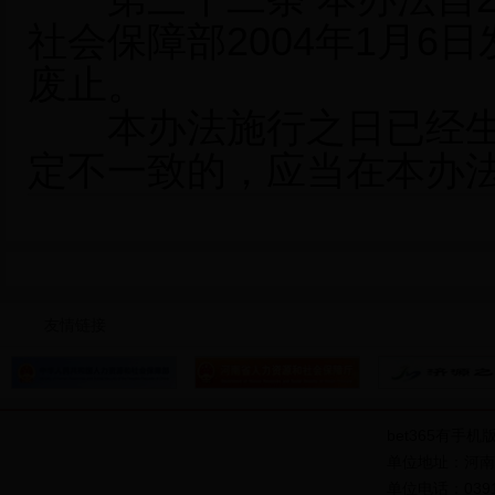
社会保障部2004年1月
废止。
本办法施行之日已经生
定不一致的，应当在本办
友情链接
bet365有手机
单位地址：河南
单位电话：0391-1